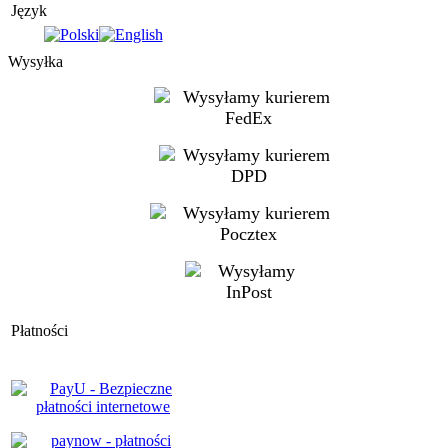
Język
Wysyłka
Płatności