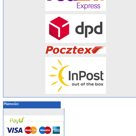
Płatności