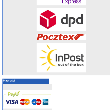
Płatności