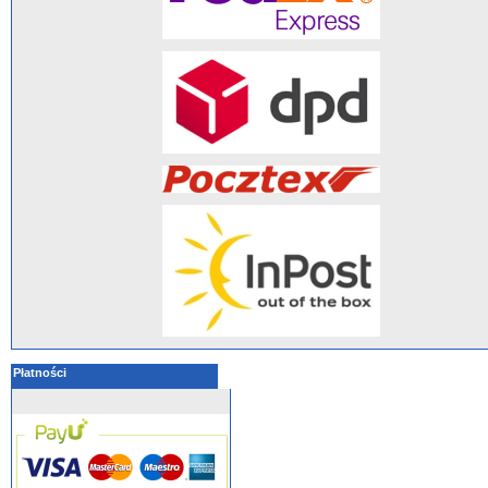
Płatności