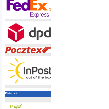
Płatności