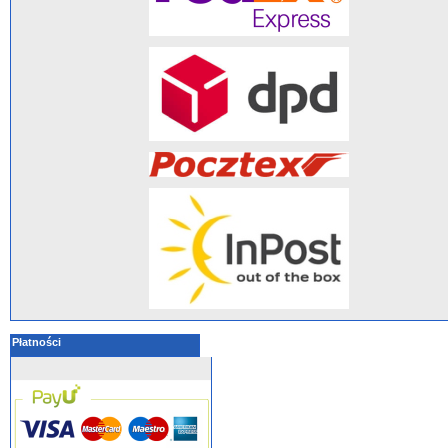
Płatności