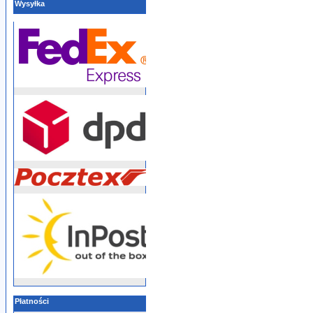
Wysyłka
Płatności