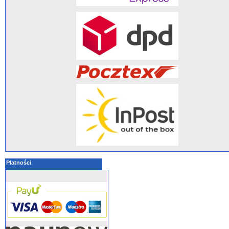
Płatności