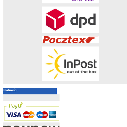
Płatności