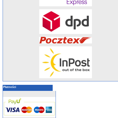
Płatności