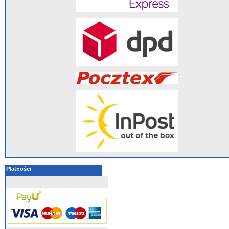
Płatności