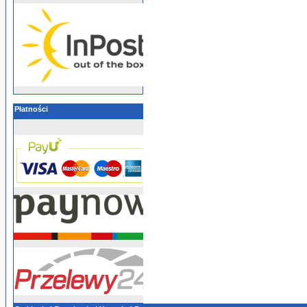
Płatności