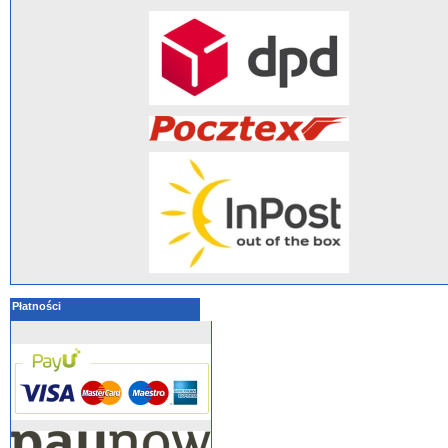
Płatności