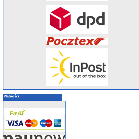
Płatności