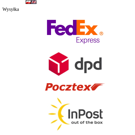
Wysyłka