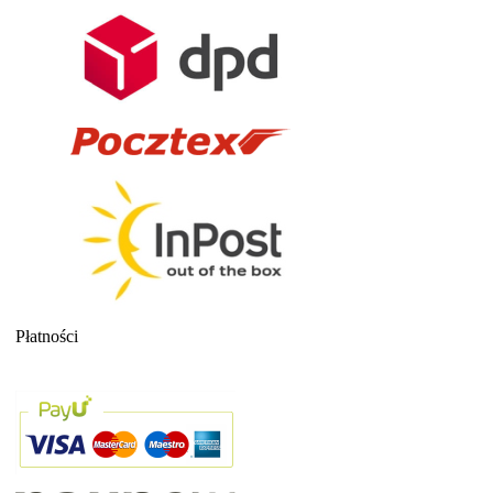
Płatności