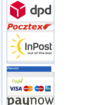
Płatności