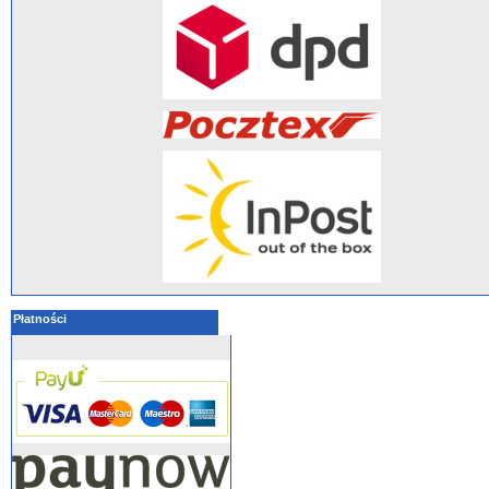
Płatności