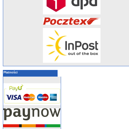
Płatności