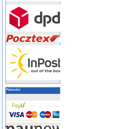
Płatności