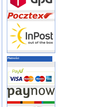
Płatności