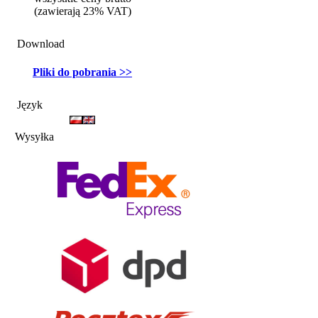
(zawierają 23% VAT)
Download
Pliki do pobrania >>
Język
Wysyłka