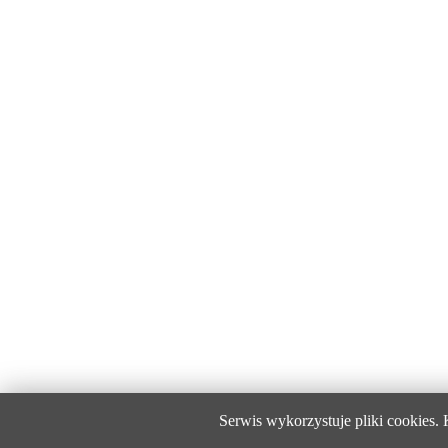
Serwis wykorzystuje pliki cookies.