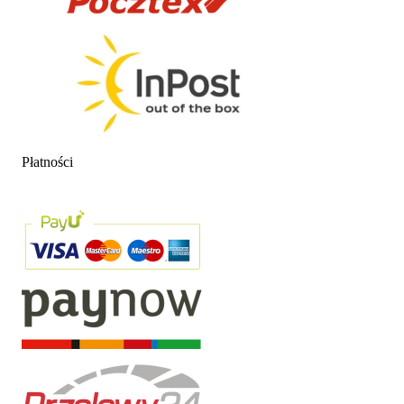
Płatności