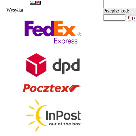
Wysyłka
Przepisz kod: