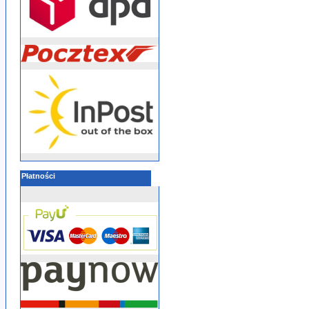
Płatności