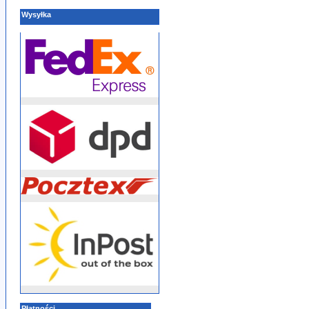
Wysyłka
Płatności