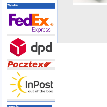
Wysyłka
Płatności