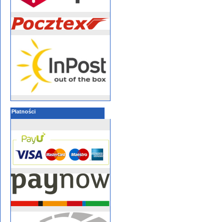
Płatności