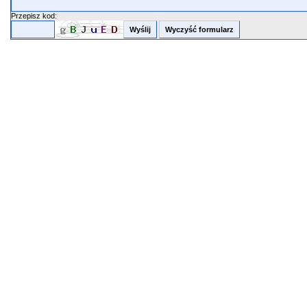
Przepisz kod: