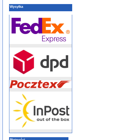
Wysyłka
Płatności