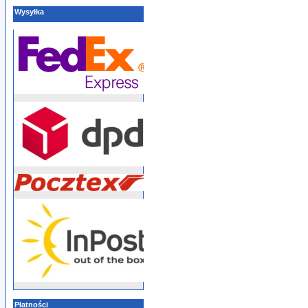
Wysyłka
Płatności