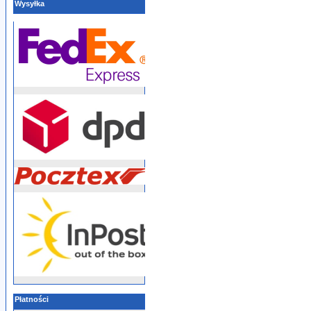
Wysyłka
Płatności